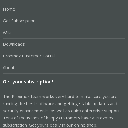
Home
Get Subscription
Wiki
Downloads
Proxmox Customer Portal
About
Get your subscription!
The Proxmox team works very hard to make sure you are
running the best software and getting stable updates and
security enhancements, as well as quick enterprise support.
Tens of thousands of happy customers have a Proxmox
subscription. Get yours easily in our online shop.