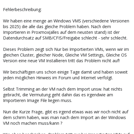
Fehlerbeschreibung:
Wir haben eine menge an Windows VMS (verschiedene Versionen
bis 2025) die alle das gleiche Problem haben. Nach dem
Importieren in Proxmox(alles auf dem neusten stand) ist der
Datendurchsatz auf SMB/CFIS/Freigabe schlecht - sehr schlecht.
Dieses Problem zeigt sich Nur bei Importierten VMs, wenn wir im
gleichen Cluster, gleicher Node, Gleiche VM Settings, Gleiche OS
Version eine neue VM Installieren tritt das Problem nicht auf!
Wir beschäftigen uns schon einige Tage damit und haben soweit
jeden möglichen Hinweis im Forum und Internet verfolgt.
Selbst Trimming an der VM nach dem Import unsw. hat nichts
gebracht, die Vermutung geht dahin das es irgendwie am
Importieren Image File liegen muss.
Nun die Kurze Frage, gibt es irgend etwas was wir noch nicht auf
dem schirm haben, was man nach dem Import an der Windows
VM noch machen muss/kann ?