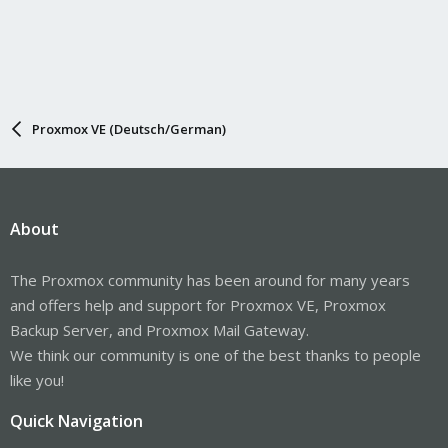
Proxmox VE (Deutsch/German)
About
The Proxmox community has been around for many years
and offers help and support for Proxmox VE, Proxmox
Backup Server, and Proxmox Mail Gateway.
We think our community is one of the best thanks to people
like you!
Quick Navigation