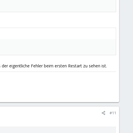
 der eigentliche Fehler beim ersten Restart zu sehen ist.
#11