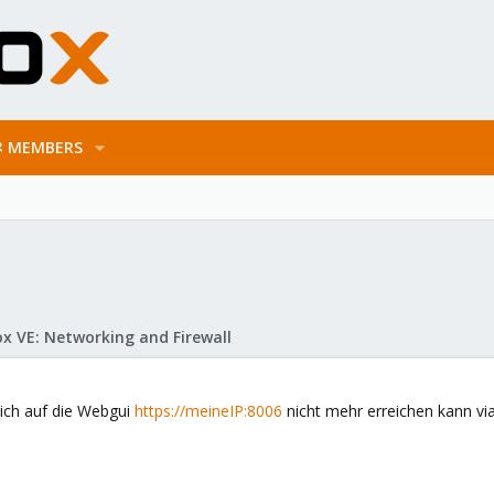
MEMBERS
x VE: Networking and Firewall
ich auf die Webgui
https://meineIP:8006
nicht mehr erreichen kann via