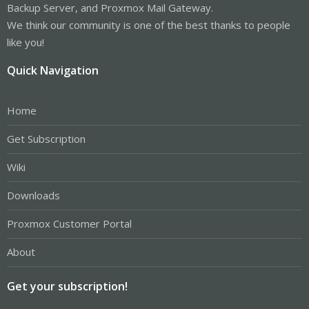
Backup Server, and Proxmox Mail Gateway.
We think our community is one of the best thanks to people
like you!
Quick Navigation
Home
Get Subscription
Wiki
Downloads
Proxmox Customer Portal
About
Get your subscription!