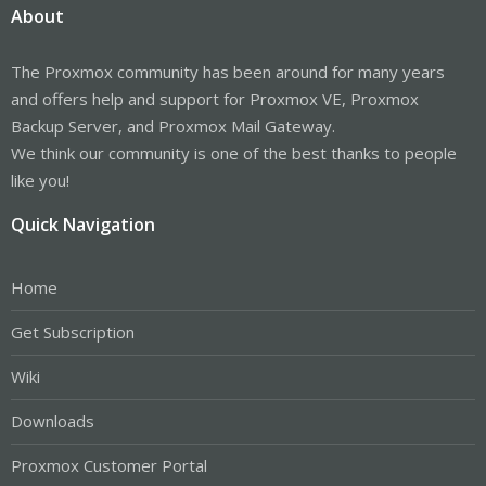
About
The Proxmox community has been around for many years
and offers help and support for Proxmox VE, Proxmox
Backup Server, and Proxmox Mail Gateway.
We think our community is one of the best thanks to people
like you!
Quick Navigation
Home
Get Subscription
Wiki
Downloads
Proxmox Customer Portal