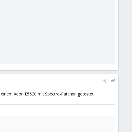
#6
 einem Xeon E5620 mit Spectre-Patchen getestet.