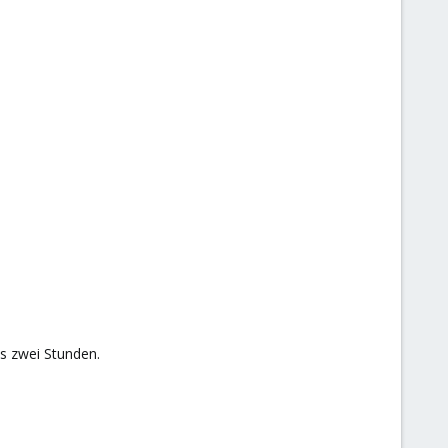
ls zwei Stunden.