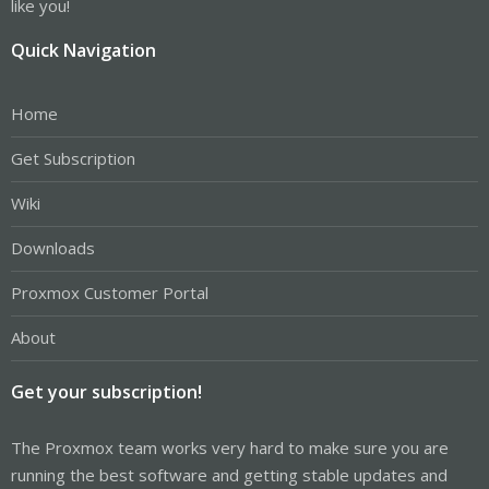
like you!
Quick Navigation
Home
Get Subscription
Wiki
Downloads
Proxmox Customer Portal
About
Get your subscription!
The Proxmox team works very hard to make sure you are
running the best software and getting stable updates and