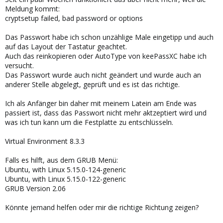
Meldung kommt:
cryptsetup failed, bad password or options
Das Passwort habe ich schon unzählige Male eingetipp und auch
auf das Layout der Tastatur geachtet.
Auch das reinkopieren oder AutoType von keePassXC habe ich
versucht.
Das Passwort wurde auch nicht geändert und wurde auch an
anderer Stelle abgelegt, geprüft und es ist das richtige.
Ich als Anfänger bin daher mit meinem Latein am Ende was
passiert ist, dass das Passwort nicht mehr aktzeptiert wird und
was ich tun kann um die Festplatte zu entschlüsseln.
Virtual Environment 8.3.3
Falls es hilft, aus dem GRUB Menü:
Ubuntu, with Linux 5.15.0-124-generic
Ubuntu, with Linux 5.15.0-122-generic
GRUB Version 2.06
Könnte jemand helfen oder mir die richtige Richtung zeigen?