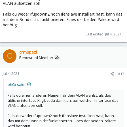
VLAN aufsetzen soll.
Falls du weder ifupdown2 noch ifenslave installiert hast, kann das
mit dem Bond nicht funktionieren. Eines der beiden Pakete wird
benötigt.
Last edited:
Jul 4, 2021
crmspezi
C
Renowned Member
Jul 4, 2021
#17
ph0x said:
Falls du einen anderen Namen für dein VLAN wählst, als das
übliche interface.X, gibst du damit an, auf welchem Interface das
VLAN aufsetzen soll.
Falls du weder ifupdown2 noch ifenslave installiert hast, kann
das mit dem Bond nicht funktionieren. Eines der beiden Pakete
wird benötigt.