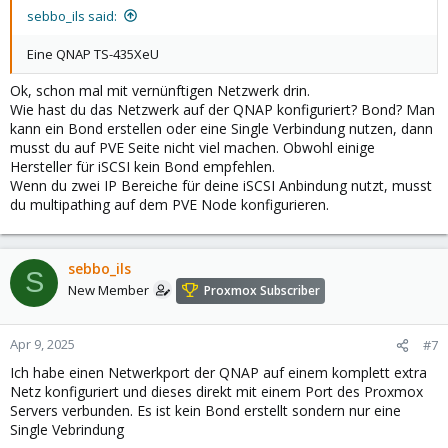
sebbo_ils said:
Eine QNAP TS-435XeU
Ok, schon mal mit vernünftigen Netzwerk drin.
Wie hast du das Netzwerk auf der QNAP konfiguriert? Bond? Man
kann ein Bond erstellen oder eine Single Verbindung nutzen, dann
musst du auf PVE Seite nicht viel machen. Obwohl einige
Hersteller für iSCSI kein Bond empfehlen.
Wenn du zwei IP Bereiche für deine iSCSI Anbindung nutzt, musst
du multipathing auf dem PVE Node konfigurieren.
sebbo_ils
S
New Member
Proxmox Subscriber
Apr 9, 2025
#7
Ich habe einen Netwerkport der QNAP auf einem komplett extra
Netz konfiguriert und dieses direkt mit einem Port des Proxmox
Servers verbunden. Es ist kein Bond erstellt sondern nur eine
Single Vebrindung