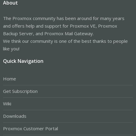
About
The Proxmox community has been around for many years
and offers help and support for Proxmox VE, Proxmox
Backup Server, and Proxmox Mail Gateway.
We think our community is one of the best thanks to people
like you!
Quick Navigation
Home
Get Subscription
Wiki
Downloads
Proxmox Customer Portal