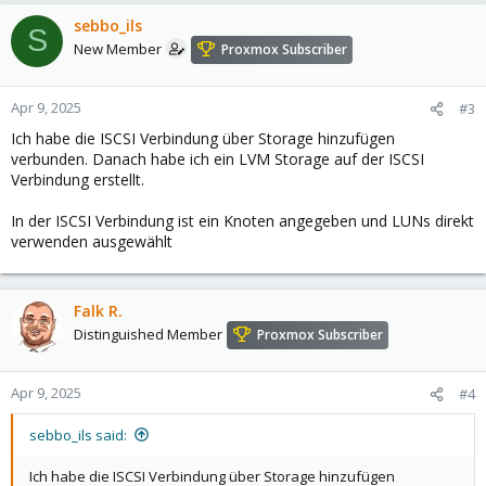
sebbo_ils
S
New Member
Proxmox Subscriber
Apr 9, 2025
#3
Ich habe die ISCSI Verbindung über Storage hinzufügen
verbunden. Danach habe ich ein LVM Storage auf der ISCSI
Verbindung erstellt.
In der ISCSI Verbindung ist ein Knoten angegeben und LUNs direkt
verwenden ausgewählt
Falk R.
Distinguished Member
Proxmox Subscriber
Apr 9, 2025
#4
sebbo_ils said:
Ich habe die ISCSI Verbindung über Storage hinzufügen