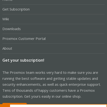
Get Subscription
Wiki
Downloads
Proxmox Customer Portal
About
Get your subscription!
The Proxmox team works very hard to make sure you are
running the best software and getting stable updates and
security enhancements, as well as quick enterprise support.
Tens of thousands of happy customers have a Proxmox
subscription. Get yours easily in our online shop.