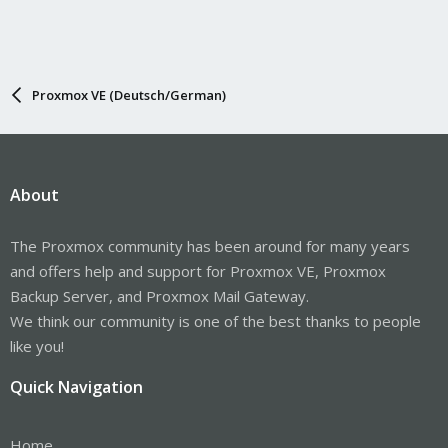
Proxmox VE (Deutsch/German)
About
The Proxmox community has been around for many years
and offers help and support for Proxmox VE, Proxmox
Backup Server, and Proxmox Mail Gateway.
We think our community is one of the best thanks to people
like you!
Quick Navigation
Home