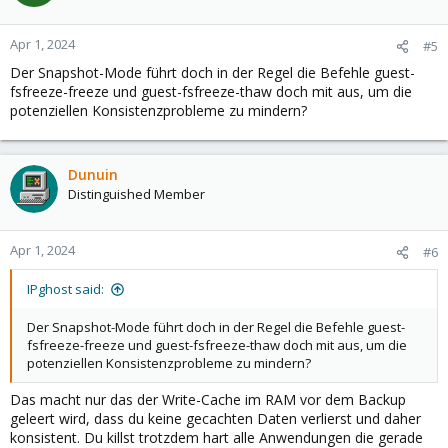
Apr 1, 2024
#5
Der Snapshot-Mode führt doch in der Regel die Befehle guest-
fsfreeze-freeze und guest-fsfreeze-thaw doch mit aus, um die
potenziellen Konsistenzprobleme zu mindern?
Dunuin
Distinguished Member
Apr 1, 2024
#6
IPghost said:
Der Snapshot-Mode führt doch in der Regel die Befehle guest-
fsfreeze-freeze und guest-fsfreeze-thaw doch mit aus, um die
potenziellen Konsistenzprobleme zu mindern?
Das macht nur das der Write-Cache im RAM vor dem Backup
geleert wird, dass du keine gecachten Daten verlierst und daher
konsistent. Du killst trotzdem hart alle Anwendungen die gerade