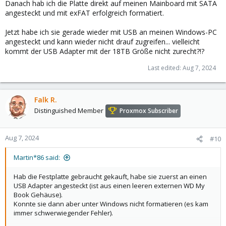
Danach hab ich die Platte direkt auf meinen Mainboard mit SATA
angesteckt und mit exFAT erfolgreich formatiert.
Jetzt habe ich sie gerade wieder mit USB an meinen Windows-PC
angesteckt und kann wieder nicht drauf zugreifen... vielleicht
kommt der USB Adapter mit der 18TB Größe nicht zurecht?!?
Last edited:
Aug 7, 2024
Falk R.
Distinguished Member
Proxmox Subscriber
Aug 7, 2024
#10
Martin*86 said:
Hab die Festplatte gebraucht gekauft, habe sie zuerst an einen
USB Adapter angesteckt (ist aus einen leeren externen WD My
Book Gehäuse).
Konnte sie dann aber unter Windows nicht formatieren (es kam
immer schwerwiegender Fehler).