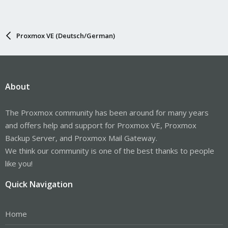
Proxmox VE (Deutsch/German)
About
The Proxmox community has been around for many years
and offers help and support for Proxmox VE, Proxmox
Backup Server, and Proxmox Mail Gateway.
We think our community is one of the best thanks to people
like you!
Quick Navigation
Home