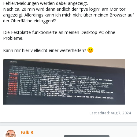
Fehler/Meldungen werden dabei angezeigt.
Nach ca. 20 min wird dann endlich der "pve login" am Monitor
angezeigt. Allerdings kann ich mich nicht über meinen Browser auf
der Oberfläche einloggen!?!
Die Festplatte funktionierte an meinen Desktop PC ohne
Probleme.
Kann mir hier vielleicht einer weiterhelfen?
Last edited:
Aug 7, 2024
Falk R.