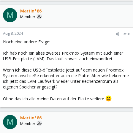
Martin*86
M
Member
Aug 8, 2024
#16
Noch eine andere Frage:
Ich hab noch ein altes zweites Proxmox System mit auch einer
USB-Festplatte (LVM). Das läuft soweit auch einwandfrei.
Wenn ich diese USB-öFestplatte jetzt auf dem neuen Proxmox
System anschließe erkennt er auch die Platte. Aber wie bekomme
ich jetzt das LVM-Laufwerk wieder unter Rechenzentrum als
eigenen Speicher angezeigt?
Ohne das ich alle meine Daten auf der Platte verliere
Martin*86
M
Member