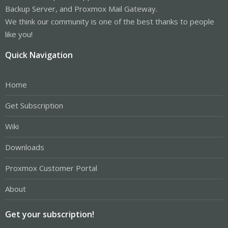
Backup Server, and Proxmox Mail Gateway.
We think our community is one of the best thanks to people
like you!
Quick Navigation
Home
Get Subscription
Wiki
Downloads
Proxmox Customer Portal
About
Get your subscription!