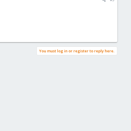
You must log in or register to reply here.