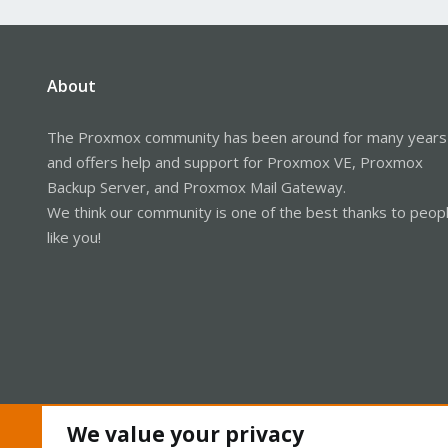
About
The Proxmox community has been around for many years
and offers help and support for Proxmox VE, Proxmox
Backup Server, and Proxmox Mail Gateway.
We think our community is one of the best thanks to peop
like you!
We value your privacy