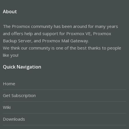
About
The Proxmox community has been around for many years
and offers help and support for Proxmox VE, Proxmox
Backup Server, and Proxmox Mail Gateway.
We think our community is one of the best thanks to people
like you!
Quick Navigation
Home
Get Subscription
Wiki
Downloads