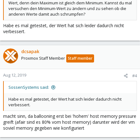
Wert, denn dein Maximum ist gleich dem Minimum. Kannst du mal
versuchen den Minimum-Wert zu ändern und zu sehen ob die
anderen Werte damit auch schrumpfen?
Habe es mal getestet, der Wert hat sich leider dadurch nicht
verbessert.
dcsapak
Proxmox Staff Member
Staff member
Aug 12, 2019
#4
SossenSystems said:
Habe es mal getestet, der Wert hat sich leider dadurch nicht
verbessert.
macht sinn, da ballooning erst bei 'hohem' host memory pressure
greift (afair sind es 80% vom host memory) darunter wird der vm
soviel memory gegeben wie konfiguriert