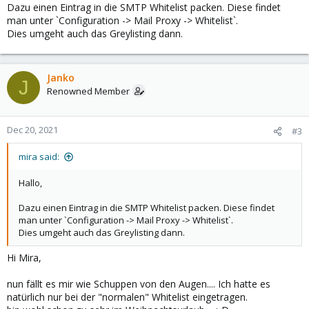
Dazu einen Eintrag in die SMTP Whitelist packen. Diese findet
man unter `Configuration -> Mail Proxy -> Whitelist`.
Dies umgeht auch das Greylisting dann.
Janko
J
Renowned Member
Dec 20, 2021
#3
mira said:
Hallo,
Dazu einen Eintrag in die SMTP Whitelist packen. Diese findet
man unter `Configuration -> Mail Proxy -> Whitelist`.
Dies umgeht auch das Greylisting dann.
Hi Mira,
nun fällt es mir wie Schuppen von den Augen.... Ich hatte es
natürlich nur bei der "normalen" Whitelist eingetragen.