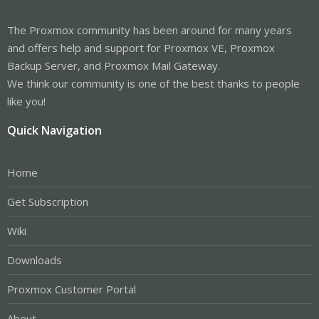
The Proxmox community has been around for many years
and offers help and support for Proxmox VE, Proxmox
Backup Server, and Proxmox Mail Gateway.
We think our community is one of the best thanks to people
like you!
Quick Navigation
Home
Get Subscription
Wiki
Downloads
Proxmox Customer Portal
About