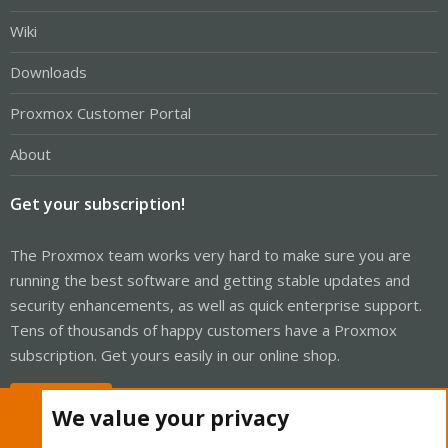
Wiki
Downloads
Proxmox Customer Portal
About
Get your subscription!
The Proxmox team works very hard to make sure you are
running the best software and getting stable updates and
security enhancements, as well as quick enterprise support.
Tens of thousands of happy customers have a Proxmox
subscription. Get yours easily in our online shop.
Buy now!
We value your privacy