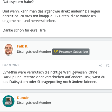
Dateisystem habe?
Und wenn, kann man das irgendwie direkt ändern? Da liegen
derzeit ca. 20 VMs mit knapp 2 TB Daten, diese würde ich
ungerne hin- und herverschieben.
Danke schön für eure Hilfe.
Falk R.
Distinguished Member
Proxmox Subscriber
Dec 9, 2023
#2
LVM-thin wäre vermutlich die richtige Wahl gewesen. Ohne
Backup und Restore oder verschieben auf andere Disk, wirst du
das Datisystem oder Storagepooling noch ändern können.
Dunuin
Distinguished Member