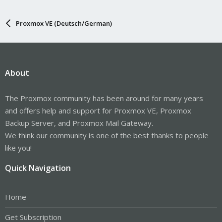
Proxmox VE (Deutsch/German)
About
The Proxmox community has been around for many years
and offers help and support for Proxmox VE, Proxmox
Backup Server, and Proxmox Mail Gateway.
We think our community is one of the best thanks to people
like you!
Quick Navigation
Home
Get Subscription