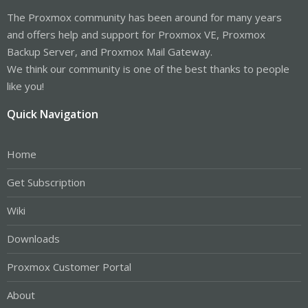
The Proxmox community has been around for many years
and offers help and support for Proxmox VE, Proxmox
Backup Server, and Proxmox Mail Gateway.
We think our community is one of the best thanks to people
like you!
Quick Navigation
Home
Get Subscription
Wiki
Downloads
Proxmox Customer Portal
About