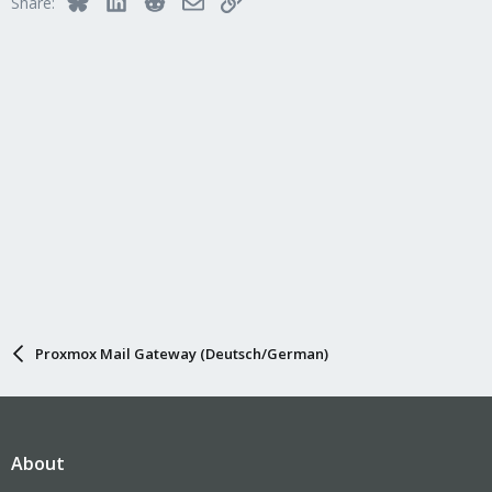
Share:
Proxmox Mail Gateway (Deutsch/German)
About