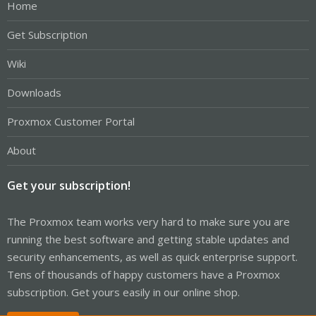
Home
Get Subscription
Wiki
Downloads
Proxmox Customer Portal
About
Get your subscription!
The Proxmox team works very hard to make sure you are
running the best software and getting stable updates and
security enhancements, as well as quick enterprise support.
Tens of thousands of happy customers have a Proxmox
subscription. Get yours easily in our online shop.