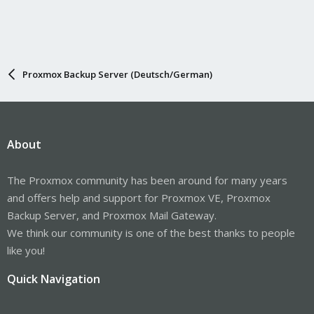
Proxmox Backup Server (Deutsch/German)
About
The Proxmox community has been around for many years
and offers help and support for Proxmox VE, Proxmox
Backup Server, and Proxmox Mail Gateway.
We think our community is one of the best thanks to people
like you!
Quick Navigation