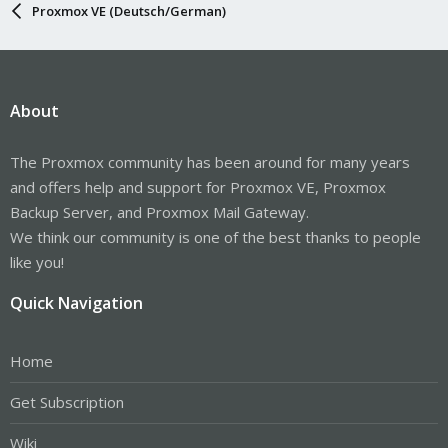
Proxmox VE (Deutsch/German)
About
The Proxmox community has been around for many years
and offers help and support for Proxmox VE, Proxmox
Backup Server, and Proxmox Mail Gateway.
We think our community is one of the best thanks to people
like you!
Quick Navigation
Home
Get Subscription
Wiki