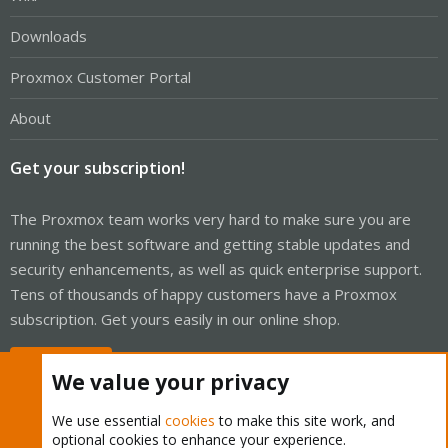
Downloads
Proxmox Customer Portal
About
Get your subscription!
The Proxmox team works very hard to make sure you are
running the best software and getting stable updates and
security enhancements, as well as quick enterprise support.
Tens of thousands of happy customers have a Proxmox
subscription. Get yours easily in our online shop.
Buy now!
We value your privacy
We use essential
cookies
to make this site work, and
optional cookies to enhance your experience.