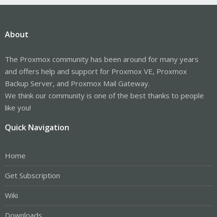
About
The Proxmox community has been around for many years
and offers help and support for Proxmox VE, Proxmox
Backup Server, and Proxmox Mail Gateway.
We think our community is one of the best thanks to people
like you!
Quick Navigation
Home
Get Subscription
Wiki
Downloads