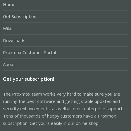
Home
Get Subscription
Wiki
Downloads
Proxmox Customer Portal
About
Get your subscription!
The Proxmox team works very hard to make sure you are
running the best software and getting stable updates and
security enhancements, as well as quick enterprise support.
Tens of thousands of happy customers have a Proxmox
subscription. Get yours easily in our online shop.