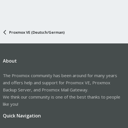
Proxmox VE (Deutsch/German)
About
The Proxmox community has been around for many years
and offers help and support for Proxmox VE, Proxmox
Backup Server, and Proxmox Mail Gateway.
We think our community is one of the best thanks to people
like you!
Quick Navigation