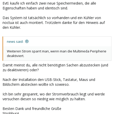
Evtl. kaufe ich einfach zwei neue Speichermedien, die alle
Eigenschaften haben und identisch sind.
Das System ist tatsächlich so vorhanden und ein Kühler von
noctua ist auch montiert. Trotzdem danke für den Hinweis auf
den Kühler.
news said:
Weiteren Strom sparrt man, wenn man die Multimeda Peripherie
deaktiviert.
Damit meinst du, alle nicht benötigten Sachen abzustecken (und
zu deaktivieren) oder?
Nach der Installation den USB-Stick, Tastatur, Maus und
Bildschirm abstecken wollte ich sowieso.
Ich bin sehr gespannt, wo der Stromverbrauch liegt und werde
versuchen diesen so niedrig wie möglich zu halten.
Besten Dank und freundliche Grüße
Strohburg