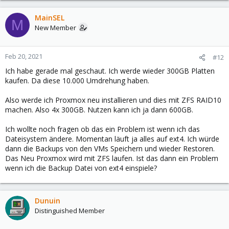
MainSEL
M
New Member
Feb 20, 2021
#12
Ich habe gerade mal geschaut. Ich werde wieder 300GB Platten
kaufen. Da diese 10.000 Umdrehung haben.
Also werde ich Proxmox neu installieren und dies mit ZFS RAID10
machen. Also 4x 300GB. Nutzen kann ich ja dann 600GB.
Ich wollte noch fragen ob das ein Problem ist wenn ich das
Dateisystem ändere. Momentan läuft ja alles auf ext4. Ich würde
dann die Backups von den VMs Speichern und wieder Restoren.
Das Neu Proxmox wird mit ZFS laufen. Ist das dann ein Problem
wenn ich die Backup Datei von ext4 einspiele?
Dunuin
Distinguished Member