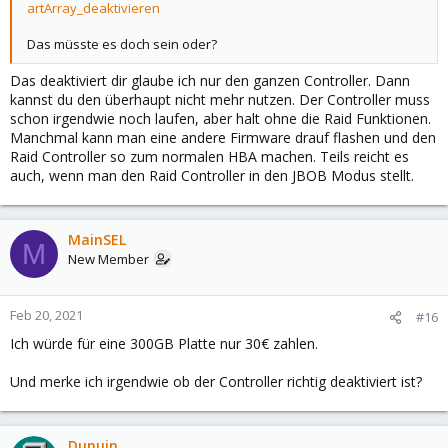
artArray_deaktivieren
Das müsste es doch sein oder?
Das deaktiviert dir glaube ich nur den ganzen Controller. Dann
kannst du den überhaupt nicht mehr nutzen. Der Controller muss
schon irgendwie noch laufen, aber halt ohne die Raid Funktionen.
Manchmal kann man eine andere Firmware drauf flashen und den
Raid Controller so zum normalen HBA machen. Teils reicht es
auch, wenn man den Raid Controller in den JBOB Modus stellt.
MainSEL
M
New Member
Feb 20, 2021
#16
Ich würde für eine 300GB Platte nur 30€ zahlen.
Und merke ich irgendwie ob der Controller richtig deaktiviert ist?
Dunuin