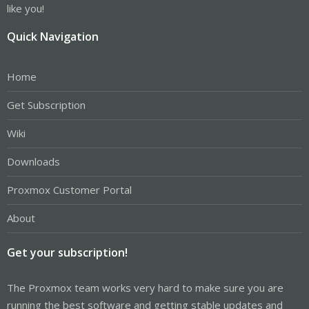
like you!
Quick Navigation
Home
Get Subscription
Wiki
Downloads
Proxmox Customer Portal
About
Get your subscription!
The Proxmox team works very hard to make sure you are
running the best software and getting stable updates and