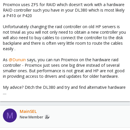
Proxmox uses ZFS for RAID which doesn't work with a hardware
RAID controller such you have in your DL380 which is most likely
a P410 or P420
Unfortunately changing the raid controller on old HP servers is
not trivial as you will not only need to obtain a new controller you
will also need to buy cables to connect the controller to the disk
backplane and there is often very little room to route the cables
easily .
As
@Dunuin
says, you can run Proxmox on the hardware raid
controller - Proxmox just sees one big drive instead of several
smaller ones. But performance is not great and HP are not good
in providing access to drivers and updates for older hardware.
My advice? Ditch the DL380 and try and find alternative hardware
....
MainSEL
M
New Member