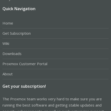
Quick Navigation
Home
Get Subscription
Wiki
Downloads
Proxmox Customer Portal
About
Get your subscription!
The Proxmox team works very hard to make sure you are
running the best software and getting stable updates and