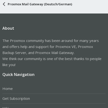
Proxmox Mail Gateway (Deutsch/German)
About
The Proxmox community has been around for many years
and offers help and support for Proxmox VE, Proxmox
Backup Server, and Proxmox Mail Gateway.
We think our community is one of the best thanks to people
like you!
Quick Navigation
Home
Get Subscription