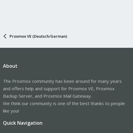
Proxmox VE (Deutsch/German)
About
The Proxmox community has been around for many years
and offers help and support for Proxmox VE, Proxmox
Backup Server, and Proxmox Mail Gateway.
We think our community is one of the best thanks to people
like you!
Quick Navigation