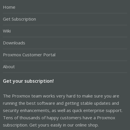
Home
Get Subscription
Wiki
Downloads
Proxmox Customer Portal
About
Get your subscription!
The Proxmox team works very hard to make sure you are
running the best software and getting stable updates and
security enhancements, as well as quick enterprise support.
Tens of thousands of happy customers have a Proxmox
subscription. Get yours easily in our online shop.