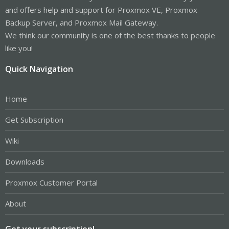
and offers help and support for Proxmox VE, Proxmox
Backup Server, and Proxmox Mail Gateway.
We think our community is one of the best thanks to people
like you!
Quick Navigation
Home
Get Subscription
Wiki
Downloads
Proxmox Customer Portal
About
Get your subscription!