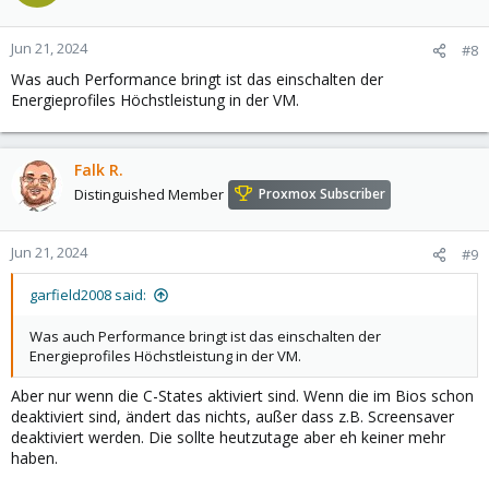
Jun 21, 2024
#8
Was auch Performance bringt ist das einschalten der
Energieprofiles Höchstleistung in der VM.
Falk R.
Distinguished Member
Proxmox Subscriber
Jun 21, 2024
#9
garfield2008 said:
Was auch Performance bringt ist das einschalten der
Energieprofiles Höchstleistung in der VM.
Aber nur wenn die C-States aktiviert sind. Wenn die im Bios schon
deaktiviert sind, ändert das nichts, außer dass z.B. Screensaver
deaktiviert werden. Die sollte heutzutage aber eh keiner mehr
haben.