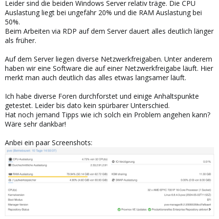
Leider sind die beiden Windows Server relativ träge. Die CPU
Auslastung liegt bei ungefähr 20% und die RAM Auslastung bei
50%.
Beim Arbeiten via RDP auf dem Server dauert alles deutlich länger
als früher.
Auf dem Server liegen diverse Netzwerkfreigaben. Unter anderem
haben wir eine Software die auf einer Netzwerkfreigabe läuft. Hier
merkt man auch deutlich das alles etwas langsamer läuft.
Ich habe diverse Foren durchforstet und einige Anhaltspunkte
getestet. Leider bis dato kein spürbarer Unterschied.
Hat noch jemand Tipps wie ich solch ein Problem angehen kann?
Wäre sehr dankbar!
Anbei ein paar Screenshots: