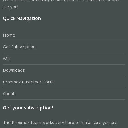
like you!
Quick Navigation
Home
Get Subscription
Wiki
Downloads
Proxmox Customer Portal
About
Get your subscription!
The Proxmox team works very hard to make sure you are