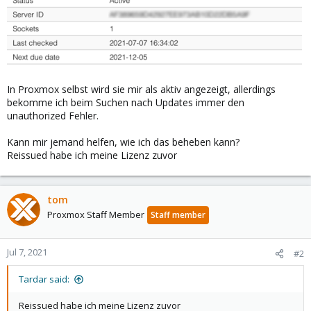
In Proxmox selbst wird sie mir als aktiv angezeigt, allerdings
bekomme ich beim Suchen nach Updates immer den
unauthorized Fehler.
Kann mir jemand helfen, wie ich das beheben kann?
Reissued habe ich meine Lizenz zuvor
tom
Proxmox Staff Member
Staff member
Jul 7, 2021
#2
Tardar said:
Reissued habe ich meine Lizenz zuvor