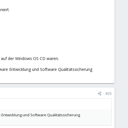
niert.
end auf der Windows OS CD waren.
ftware Entwicklung und Software Qualitätssicherung
#25
re Entwicklung und Software Qualitätssicherung