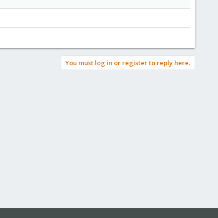
You must log in or register to reply here.