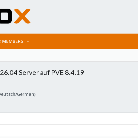
MEMBERS
 26.04 Server auf PVE 8.4.19
Deutsch/German)