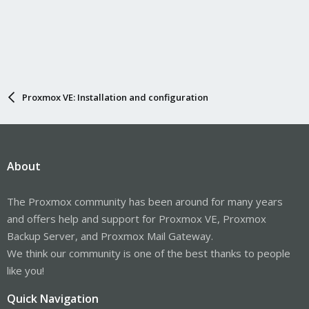
Proxmox VE: Installation and configuration
About
The Proxmox community has been around for many years
and offers help and support for Proxmox VE, Proxmox
Backup Server, and Proxmox Mail Gateway.
We think our community is one of the best thanks to people
like you!
Quick Navigation