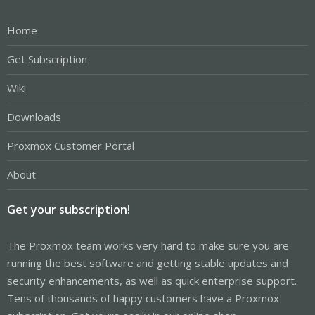
Home
Get Subscription
Wiki
Downloads
Proxmox Customer Portal
About
Get your subscription!
The Proxmox team works very hard to make sure you are
running the best software and getting stable updates and
security enhancements, as well as quick enterprise support.
Tens of thousands of happy customers have a Proxmox