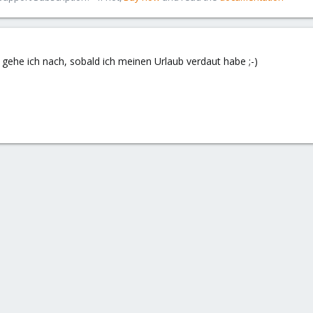
gehe ich nach, sobald ich meinen Urlaub verdaut habe ;-)