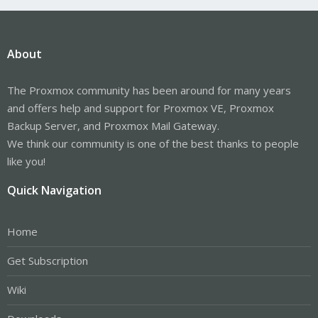
About
The Proxmox community has been around for many years
and offers help and support for Proxmox VE, Proxmox
Backup Server, and Proxmox Mail Gateway.
We think our community is one of the best thanks to people
like you!
Quick Navigation
Home
Get Subscription
Wiki