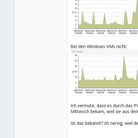
Bei den Windows-VMs nicht:
Ich vermute, dass es durch das PV
Mittwoch bekam, weil sie aus dem
Ist das bekannt? Ist nervig, weil d