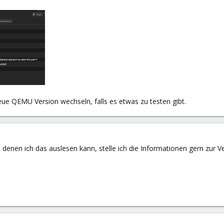
eue QEMU Version wechseln, falls es etwas zu testen gibt.
t denen ich das auslesen kann, stelle ich die Informationen gern zur 