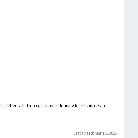
 (ebenfalls Linux), die aber definitiv kein Update am
Last edited:
Mar 16, 2025