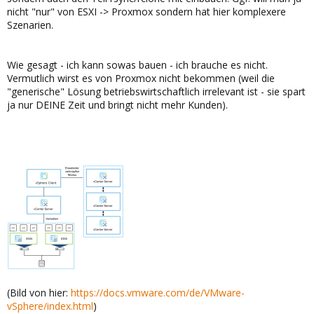
nicht "nur" von ESXI -> Proxmox sondern hat hier komplexere
Szenarien.
Wie gesagt - ich kann sowas bauen - ich brauche es nicht.
Vermutlich wirst es von Proxmox nicht bekommen (weil die
"generische" Lösung betriebswirtschaftlich irrelevant ist - sie spart
ja nur DEINE Zeit und bringt nicht mehr Kunden).
(Bild von hier:
https://docs.vmware.com/de/VMware-
vSphere/index.html
)