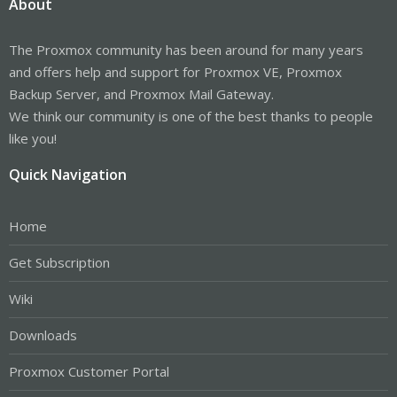
About
The Proxmox community has been around for many years
and offers help and support for Proxmox VE, Proxmox
Backup Server, and Proxmox Mail Gateway.
We think our community is one of the best thanks to people
like you!
Quick Navigation
Home
Get Subscription
Wiki
Downloads
Proxmox Customer Portal