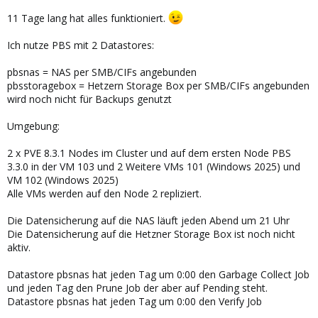
11 Tage lang hat alles funktioniert.
Ich nutze PBS mit 2 Datastores:
pbsnas = NAS per SMB/CIFs angebunden
pbsstoragebox = Hetzern Storage Box per SMB/CIFs angebunden
wird noch nicht für Backups genutzt
Umgebung:
2 x PVE 8.3.1 Nodes im Cluster und auf dem ersten Node PBS
3.3.0 in der VM 103 und 2 Weitere VMs 101 (Windows 2025) und
VM 102 (Windows 2025)
Alle VMs werden auf den Node 2 repliziert.
Die Datensicherung auf die NAS läuft jeden Abend um 21 Uhr
Die Datensicherung auf die Hetzner Storage Box ist noch nicht
aktiv.
Datastore pbsnas hat jeden Tag um 0:00 den Garbage Collect Job
und jeden Tag den Prune Job der aber auf Pending steht.
Datastore pbsnas hat jeden Tag um 0:00 den Verify Job