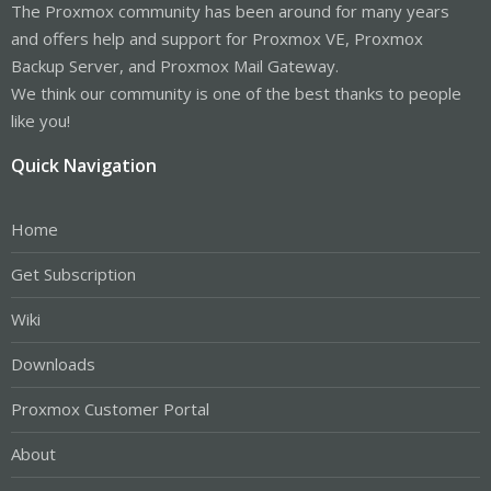
The Proxmox community has been around for many years
and offers help and support for Proxmox VE, Proxmox
Backup Server, and Proxmox Mail Gateway.
We think our community is one of the best thanks to people
like you!
Quick Navigation
Home
Get Subscription
Wiki
Downloads
Proxmox Customer Portal
About