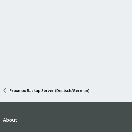
Proxmox Backup Server (Deutsch/German)
About