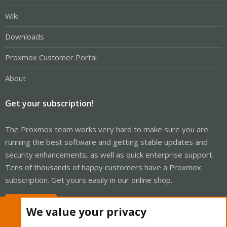
Wiki
Downloads
Proxmox Customer Portal
About
Get your subscription!
The Proxmox team works very hard to make sure you are
running the best software and getting stable updates and
security enhancements, as well as quick enterprise support.
Tens of thousands of happy customers have a Proxmox
subscription. Get yours easily in our online shop.
Buy now!
We value your privacy