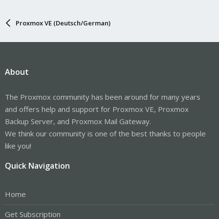
Proxmox VE (Deutsch/German)
About
The Proxmox community has been around for many years
and offers help and support for Proxmox VE, Proxmox
Backup Server, and Proxmox Mail Gateway.
We think our community is one of the best thanks to people
like you!
Quick Navigation
Home
Get Subscription