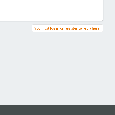
You must log in or register to reply here.