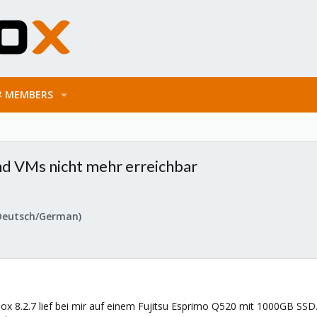
MEMBERS
nd VMs nicht mehr erreichbar
Deutsch/German)
 8.2.7 lief bei mir auf einem Fujitsu Esprimo Q520 mit 1000GB SSD