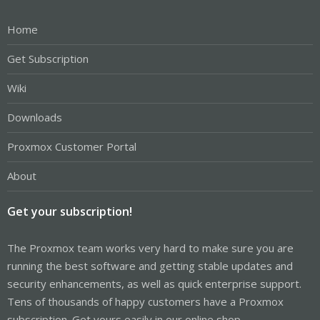
Home
Get Subscription
Wiki
Downloads
Proxmox Customer Portal
About
Get your subscription!
The Proxmox team works very hard to make sure you are
running the best software and getting stable updates and
security enhancements, as well as quick enterprise support.
Tens of thousands of happy customers have a Proxmox
subscription. Get yours easily in our online shop.