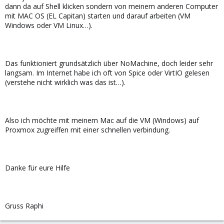
dann da auf Shell klicken sondern von meinem anderen Computer
mit MAC OS (EL Capitan) starten und darauf arbeiten (VM
Windows oder VM Linux…).
Das funktioniert grundsätzlich über NoMachine, doch leider sehr
langsam. Im Internet habe ich oft von Spice oder VirtIO gelesen
(verstehe nicht wirklich was das ist…).
Also ich möchte mit meinem Mac auf die VM (Windows) auf
Proxmox zugreiffen mit einer schnellen verbindung.
Danke für eure Hilfe
Gruss Raphi