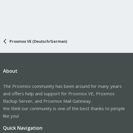
Proxmox VE (Deutsch/German)
About
The Proxmox community has been around for many years
and offers help and support for Proxmox VE, Proxmox
Backup Server, and Proxmox Mail Gateway.
We think our community is one of the best thanks to people
like you!
Quick Navigation