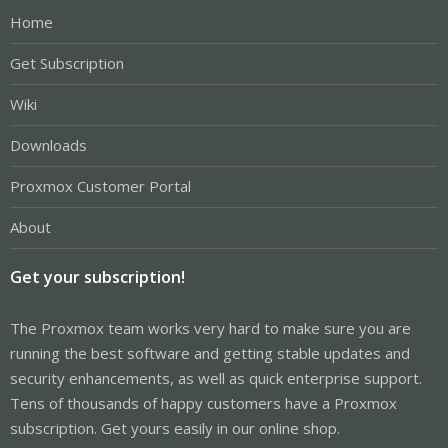
Home
Get Subscription
Wiki
Downloads
Proxmox Customer Portal
About
Get your subscription!
The Proxmox team works very hard to make sure you are
running the best software and getting stable updates and
security enhancements, as well as quick enterprise support.
Tens of thousands of happy customers have a Proxmox
subscription. Get yours easily in our online shop.