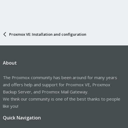
Proxmox VE: Installation and configuration
About
The Proxmox community has been around for many years
and offers help and support for Proxmox VE, Proxmox
Backup Server, and Proxmox Mail Gateway.
We think our community is one of the best thanks to people
like you!
Quick Navigation