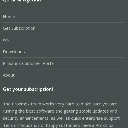
Home
Get Subscription
Wiki
Downloads
Proxmox Customer Portal
About
Get your subscription!
The Proxmox team works very hard to make sure you are
running the best software and getting stable updates and
security enhancements, as well as quick enterprise support.
Tens of thousands of happy customers have a Proxmox