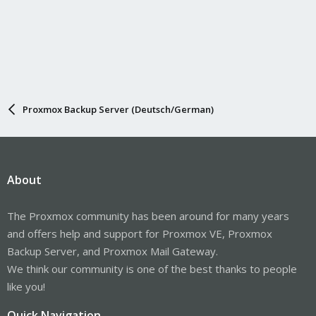
Proxmox Backup Server (Deutsch/German)
About
The Proxmox community has been around for many years
and offers help and support for Proxmox VE, Proxmox
Backup Server, and Proxmox Mail Gateway.
We think our community is one of the best thanks to people
like you!
Quick Navigation