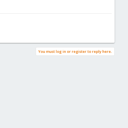
You must log in or register to reply here.