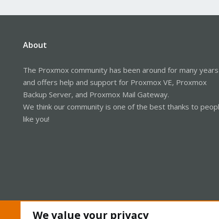
About
The Proxmox community has been around for many years
and offers help and support for Proxmox VE, Proxmox
Backup Server, and Proxmox Mail Gateway.
We think our community is one of the best thanks to peop
like you!
We value your privacy