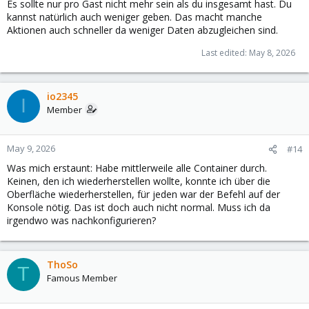
Es sollte nur pro Gast nicht mehr sein als du insgesamt hast. Du
kannst natürlich auch weniger geben. Das macht manche
Aktionen auch schneller da weniger Daten abzugleichen sind.
Last edited:
May 8, 2026
io2345
I
Member
May 9, 2026
#14
Was mich erstaunt: Habe mittlerweile alle Container durch.
Keinen, den ich wiederherstellen wollte, konnte ich über die
Oberfläche wiederherstellen, für jeden war der Befehl auf der
Konsole nötig. Das ist doch auch nicht normal. Muss ich da
irgendwo was nachkonfigurieren?
ThoSo
T
Famous Member