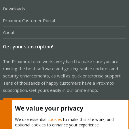
Downloads
Proxmox Customer Portal
About
Get your subscription!
The Proxmox team works very hard to make sure you are
running the best software and getting stable updates and
security enhancements, as well as quick enterprise support.
Tens of thousands of happy customers have a Proxmox
subscription. Get yours easily in our online shop.
Buy now!
We value your privacy
We use essential
cookies
to make this site work, and
optional cookies to enhance your experience.