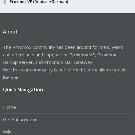
Proxmox VE (Deutsch/German)
About
The Proxmox community has been around for many years
and offers help and support for Proxmox VE, Proxmox
Backup Server, and Proxmox Mail Gateway.
We think our community is one of the best thanks to people
like you!
Quick Navigation
Home
Get Subscription
Wiki