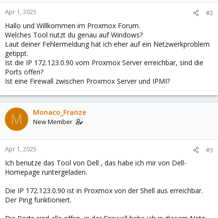
Apr 1, 2025
#2
Hallo und Willkommen im Proxmox Forum.
Welches Tool nutzt du genau auf Windows?
Laut deiner Fehlermeldung hät ich eher auf ein Netzwerkproblem
getippt.
Ist die IP 172.123.0.90 vom Proxmox Server erreichbar, sind die
Ports offen?
Ist eine Firewall zwischen Proxmox Server und IPMI?
Monaco_Franze
M
New Member
Apr 1, 2025
#3
Ich benutze das Tool von Dell , das habe ich mir von Dell-
Homepage runtergeladen.
Die IP 172.123.0.90 ist in Proxmox von der Shell aus erreichbar.
Der Ping funktioniert.