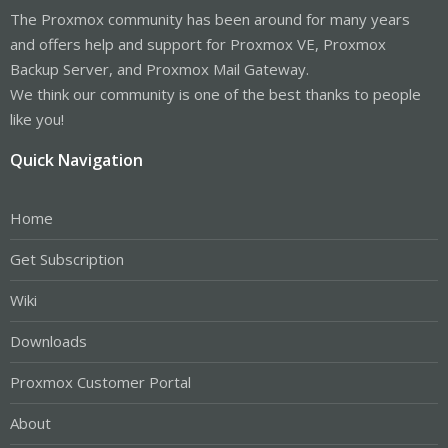
The Proxmox community has been around for many years
and offers help and support for Proxmox VE, Proxmox
Backup Server, and Proxmox Mail Gateway.
We think our community is one of the best thanks to people
like you!
Quick Navigation
Home
Get Subscription
Wiki
Downloads
Proxmox Customer Portal
About