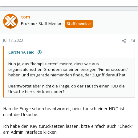
tom
Proxmox Staff Member
Staff member
Jul 17, 2023
#4
CarstenA said:
Nun ja, das "komplizierter" meinte, dass wie aus
organisatorischen Gründen nur einen einzigen "Firmenaccount"
haben und ich gerade niemanden finde, der Zugriff darauf hat.
Beantwortet aber nicht die Frage, ob der Tausch einer HDD die
Ursache hier sein kann, oder?
Hab die Frage schon beantwortet, nein, tausch einer HDD ist
nicht die Ursache.
Ich habe den Key zurücksetzen lassen, bitte einfach auch "Check"
am Admin interface klicken.