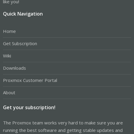
like you!
Quick Navigation
Home
Get Subscription
Wiki
Downloads
Proxmox Customer Portal
About
Get your subscription!
The Proxmox team works very hard to make sure you are
running the best software and getting stable updates and