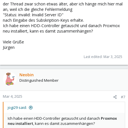
der Thread zwar schon etwas älter, aber ich hänge mich hier mal
an, weil ich die gleiche Fehlermeldung
"Status: invalid: Invalid Server ID"
nach Eingabe des Subskription-Keys erhalte.
Ich habe einen HDD-Controller getauscht und danach Proxmox
neu installiert, kann es damit zusammenhängen?
Viele Grüße
Jürgen
Last edited:
Mar 3, 2025
Neobin
Distinguished Member
Mar 4, 2025
#7
jogi29 said:
Ich habe einen HDD-Controller getauscht und danach
Proxmox
neu installiert
, kann es damit zusammenhängen?