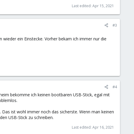
Last edited:
Apr 15, 2021
#3
en wieder ein Einstecke. Vorher bekam ich immer nur die
#4
heim bekomme ich keinen bootbaren USB-Stick, egal mit
oblemlos.
 Das ist wohl immer noch das sicherste. Wenn man keinen
den USB-Stick zu schreiben.
Last edited:
Apr 16, 2021