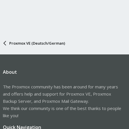
Proxmox VE (Deutsch/German)
About
The Proxmox community has been around for many years
and offers help and support for Proxmox VE, Proxmox
Backup Server, and Proxmox Mail Gateway.
We think our community is one of the best thanks to people
like you!
Quick Navigation