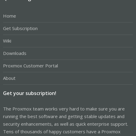
Home
Get Subscription
Wiki
Downloads
Proxmox Customer Portal
About
Get your subscription!
The Proxmox team works very hard to make sure you are
running the best software and getting stable updates and
security enhancements, as well as quick enterprise support.
Tens of thousands of happy customers have a Proxmox