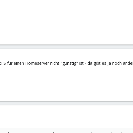
ZFS für einen Homeserver nicht "günstig" ist - da gibt es ja noch an