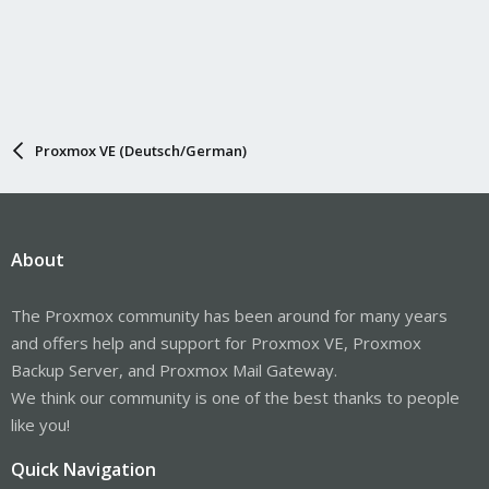
Proxmox VE (Deutsch/German)
About
The Proxmox community has been around for many years
and offers help and support for Proxmox VE, Proxmox
Backup Server, and Proxmox Mail Gateway.
We think our community is one of the best thanks to people
like you!
Quick Navigation